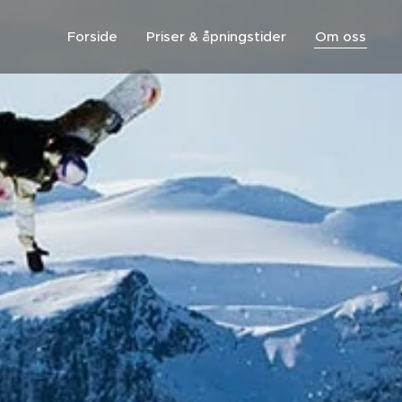
Forside
Priser & åpningstider
Om oss