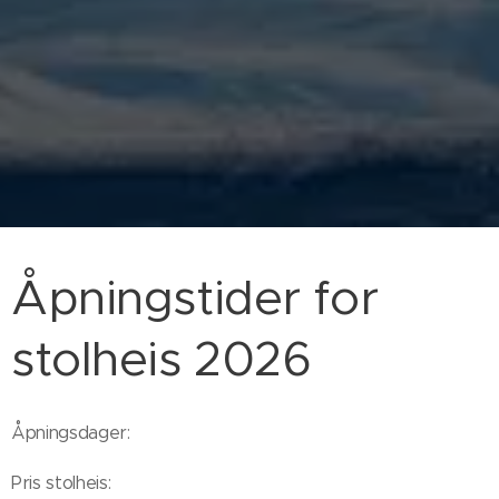
Åpningstider for
stolheis 2026
Åpningsdager:
Pris stolheis: